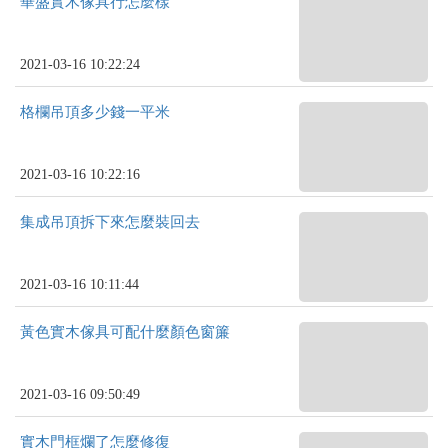
華盛實木傢具行怎麼樣
2021-03-16 10:22:24
格欄吊頂多少錢一平米
2021-03-16 10:22:16
集成吊頂拆下來怎麼裝回去
2021-03-16 10:11:44
黃色實木傢具可配什麼顏色窗簾
2021-03-16 09:50:49
實木門框爛了怎麼修復