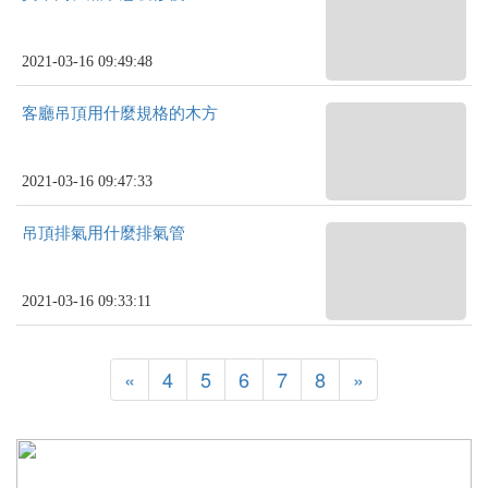
2021-03-16 09:49:48
客廳吊頂用什麼規格的木方
2021-03-16 09:47:33
吊頂排氣用什麼排氣管
2021-03-16 09:33:11
«
4
5
6
7
8
»