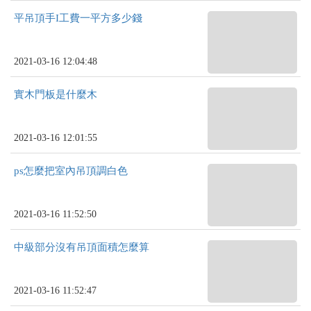
平吊頂手I工費一平方多少錢
2021-03-16 12:04:48
實木門板是什麼木
2021-03-16 12:01:55
ps怎麼把室內吊頂調白色
2021-03-16 11:52:50
中級部分沒有吊頂面積怎麼算
2021-03-16 11:52:47