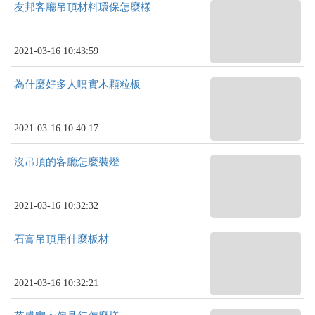
友邦客廳吊頂材料環保怎麼樣
2021-03-16 10:43:59
為什麼好多人噴實木顆粒板
2021-03-16 10:40:17
沒吊頂的客廳怎麼裝燈
2021-03-16 10:32:32
石膏吊頂用什麼板材
2021-03-16 10:32:21