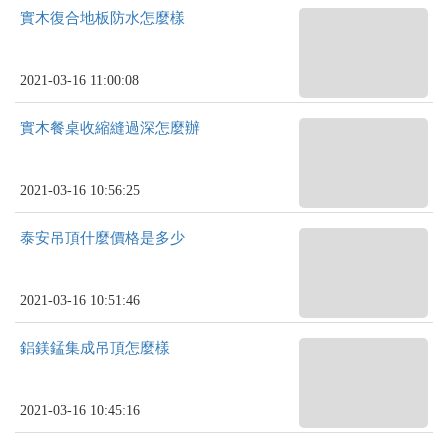
實木復合地板防水怎麼樣
2021-03-16 11:00:08
實木餐桌收縮縫過深怎麼辦
2021-03-16 10:56:25
泰安吊頂什麼價格是多少
2021-03-16 10:51:46
鋁鎂錳集成吊頂怎麼樣
2021-03-16 10:45:16