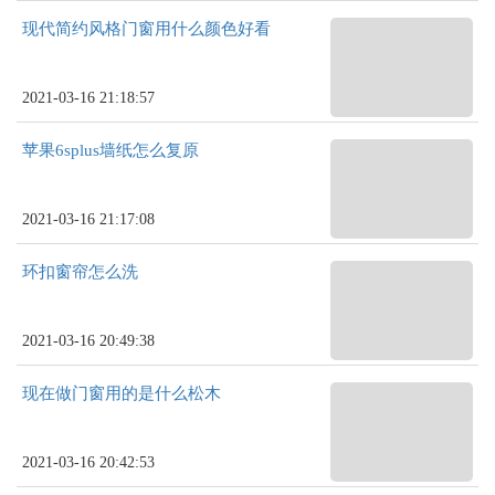
现代简约风格门窗用什么颜色好看
2021-03-16 21:18:57
苹果6splus墙纸怎么复原
2021-03-16 21:17:08
环扣窗帘怎么洗
2021-03-16 20:49:38
现在做门窗用的是什么松木
2021-03-16 20:42:53