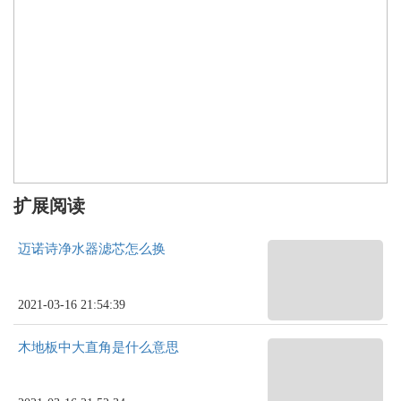
扩展阅读
迈诺诗净水器滤芯怎么换
2021-03-16 21:54:39
木地板中大直角是什么意思