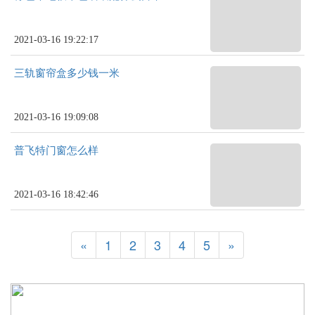
2021-03-16 19:22:17
三轨窗帘盒多少钱一米
2021-03-16 19:09:08
普飞特门窗怎么样
2021-03-16 18:42:46
«
1
2
3
4
5
»