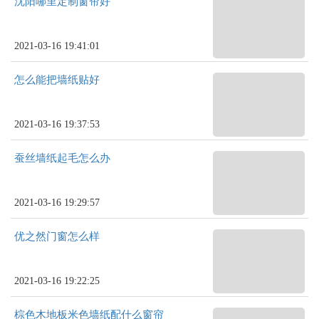
沈阳哪里定制窗帘好
2021-03-16 19:41:01
怎么能把墙纸贴好
2021-03-16 19:37:53
蚕丝墙纸起毛怎么办
2021-03-16 19:29:57
优之然门窗怎么样
2021-03-16 19:22:25
棕色木地板米色墙纸配什么窗帘