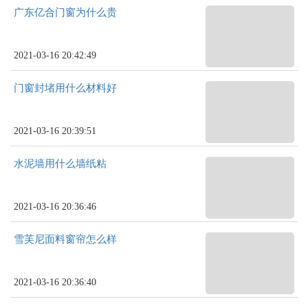
广东亿合门窗为什么贵
2021-03-16 20:42:49
门窗封堵用什么材料好
2021-03-16 20:39:51
水泥墙用什么墙纸粘
2021-03-16 20:36:46
雪芙尼面料窗帘怎么样
2021-03-16 20:36:40