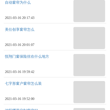
自动窗帘为什么
2021-03-16 20:17:43
美仕创享窗帘怎么
2021-03-16 20:01:07
悦翔门窗保险丝在什么地方
2021-03-16 19:59:42
七字形窗户窗帘怎么装
2021-03-16 19:52:00