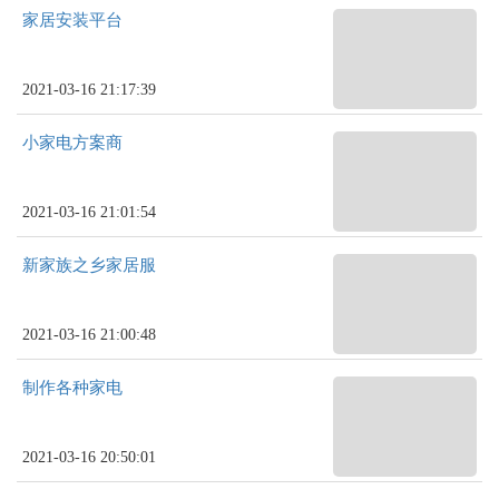
家居安装平台
2021-03-16 21:17:39
小家电方案商
2021-03-16 21:01:54
新家族之乡家居服
2021-03-16 21:00:48
制作各种家电
2021-03-16 20:50:01