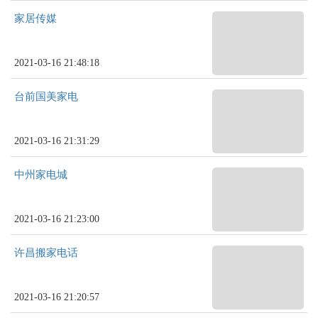
家居传媒
2021-03-16 21:48:18
台前国美家电
2021-03-16 21:31:29
中州家电城
2021-03-16 21:23:00
许昌搬家电话
2021-03-16 21:20:57