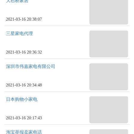
大石桥家居
2021-03-16 20:38:07
三星家电代理
2021-03-16 20:36:32
深圳市伟嘉家电有限公司
2021-03-16 20:34:48
日本购物小家电
2021-03-16 20:17:43
淘宝举报卖家电话