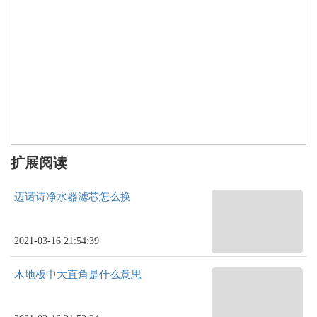
扩展阅读
迈诺诗净水器滤芯怎么换
2021-03-16 21:54:39
木地板中大直角是什么意思