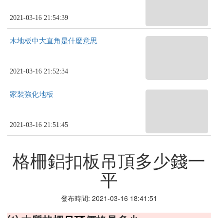
2021-03-16 21:54:39
木地板中大直角是什麼意思
2021-03-16 21:52:34
家裝強化地板
2021-03-16 21:51:45
格柵鋁扣板吊頂多少錢一
平
發布時間: 2021-03-16 18:41:51