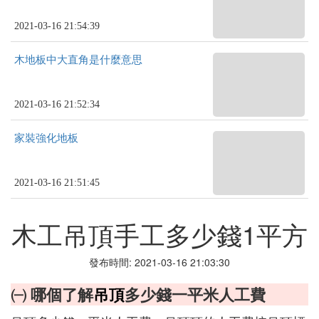
2021-03-16 21:54:39
木地板中大直角是什麼意思
2021-03-16 21:52:34
家裝強化地板
2021-03-16 21:51:45
木工吊頂手工多少錢1平方
發布時間: 2021-03-16 21:03:30
㈠ 哪個了解
吊頂
多少錢一平米人工費