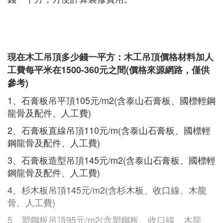
現在木工吊頂多少錢一平方：木工吊頂價格材料加人
工費每平米在1500-360元之間(價格來源網路，僅供
參考)
1、石膏板吊平頂105元/m2(含泰山石膏板、國標輕鋼
龍骨及配件、人工費)
2、石膏板直線吊頂110元/m(含泰山石膏板、國標輕
鋼龍骨及配件、人工費)
3、石膏板造型吊頂145元/m2(含泰山石膏板、國標輕
鋼龍骨及配件、人工費)
4、杉木板吊頂145元/m2(含杉木板、收口線、木龍
骨、人工費)
5、塑鋼板吊頂95元/m2(含塑鋼板、收口線、木龍