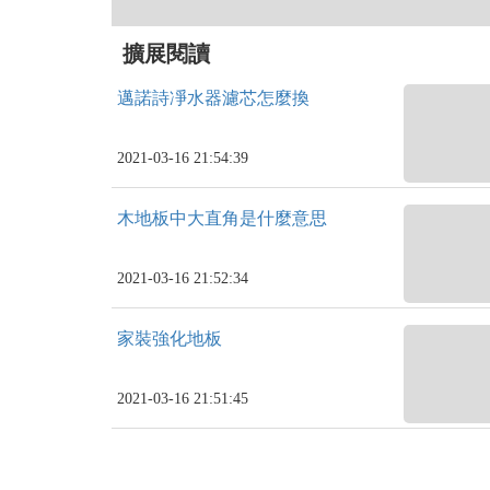
擴展閱讀
邁諾詩凈水器濾芯怎麼換
2021-03-16 21:54:39
木地板中大直角是什麼意思
2021-03-16 21:52:34
家裝強化地板
2021-03-16 21:51:45