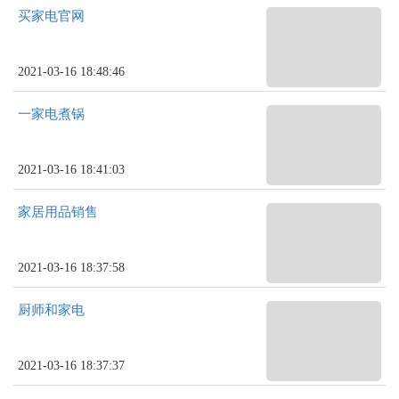
买家电官网
2021-03-16 18:48:46
一家电煮锅
2021-03-16 18:41:03
家居用品销售
2021-03-16 18:37:58
厨师和家电
2021-03-16 18:37:37