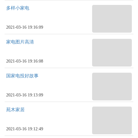
多样小家电
2021-03-16 19:16:09
家电图片高清
2021-03-16 19:16:08
国家电投好故事
2021-03-16 19:13:09
苑木家居
2021-03-16 19:12:49