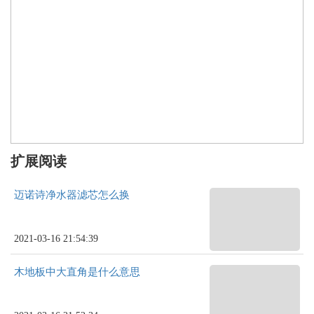
扩展阅读
迈诺诗净水器滤芯怎么换
2021-03-16 21:54:39
木地板中大直角是什么意思