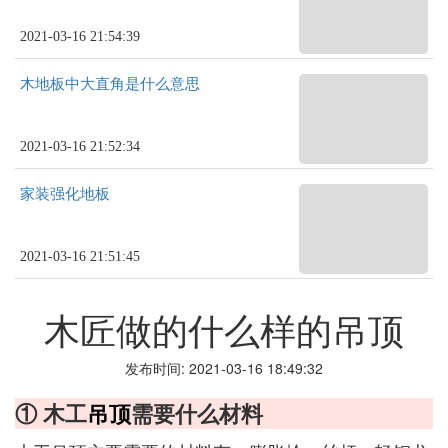
2021-03-16 21:54:39
木地板中大直角是什么意思
2021-03-16 21:52:34
家装强化地板
2021-03-16 21:51:45
木匠做的什么样的吊顶
发布时间: 2021-03-16 18:49:32
① 木工
吊顶
需要什么材料