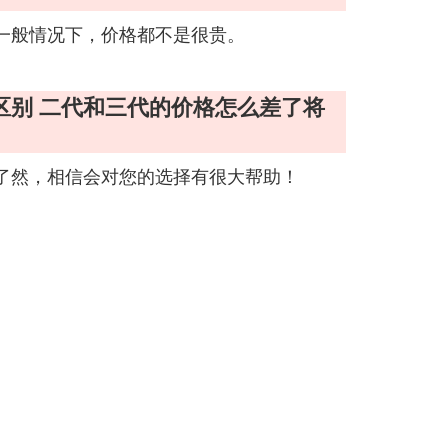
一般情况下，价格都不是很贵。
区别 二代和三代的价格怎么差了将
了然，相信会对您的选择有很大帮助！