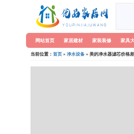
网站首页
家居建材
家装装修
家具
当前位置：
首页
»
净水设备
» 美的净水器滤芯价格