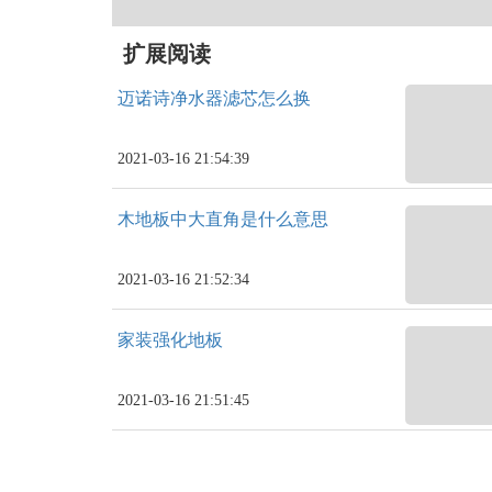
扩展阅读
迈诺诗净水器滤芯怎么换
2021-03-16 21:54:39
木地板中大直角是什么意思
2021-03-16 21:52:34
家装强化地板
2021-03-16 21:51:45