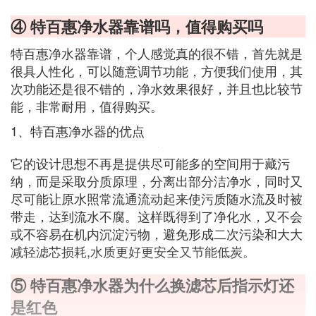
④ 特百惠净水器靠谱吗，值得购买吗
特百惠净水器靠谱，个人感觉真的很不错，首先就是
很具人性化，可以随意调节功能，方便我们使用，其
次功能还是很不错的，净水效果很好，并且也比较节
能，非常耐用，值得购买。
1、特百惠净水器的优点
它的设计思想不再是提供尽可能多的空间用于藏污
纳，而是采取分质原理，分离出部分洁净水，同时又
尽可能让原水照常流通流动起来使污质随水流及时被
带走，达到流水不腐。这样既得到了净化水，又不会
或不容易在机内沉淀污物，避免形成二次污染和大大
减轻滤芯损耗,水质更好更安全又节能低炭。
⑤ 特百惠净水器为什么换滤芯后指示灯还
是红色