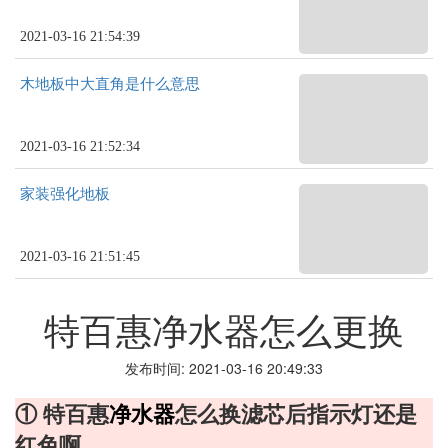
2021-03-16 21:54:39
木地板中大直角是什么意思
2021-03-16 21:52:34
家装强化地板
2021-03-16 21:51:45
特百惠净水器怎么更换
发布时间: 2021-03-16 20:49:33
① 特百惠
净水器
怎么换滤芯后指示灯还是
红色啊