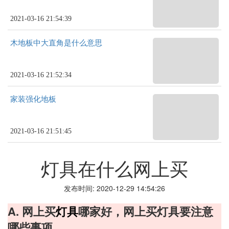
2021-03-16 21:54:39
木地板中大直角是什么意思
2021-03-16 21:52:34
家装强化地板
2021-03-16 21:51:45
灯具在什么网上买
发布时间: 2020-12-29 14:54:26
A. 网上买
灯具
哪家好，网上买灯具要注意
哪些事项