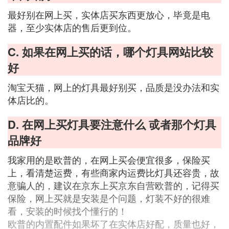
最好别在网上买，实体店买东西更放心，毕竟是电
器，至少实体店的售后更到位。
C. 如果在网上买的话，哪个灯具网站比较
好
淘宝天猫，网上的灯具最好别买，品质是没办法和实
体店比的。
D. 在网上买灯具要注意什么 戓者那个灯具
品牌好
我家用的是欧普的，在网上买会便宜很多，保险买
上，看清楚运费，有些商家内运费比灯具还容贵，故
意骗人的，建议在京东上买京东自营欧普的，记得买
保险，网上买就是安装是个问题，灯装不好的很难
看，安装的时候找个懂行的！
欧普的内置配件如果坏了在实体店好配，质量也好，