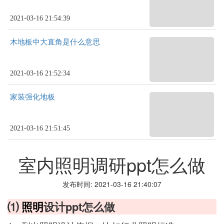
2021-03-16 21:54:39
木地板中大直角是什么意思
2021-03-16 21:52:34
家装强化地板
2021-03-16 21:51:45
室内照明调研ppt怎么做
发布时间: 2021-03-16 21:40:07
⑴
照明
设计ppt怎么做