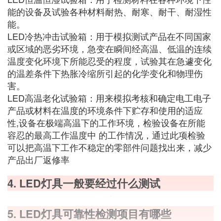
能的设备及试验各种材料耐热、耐寒、耐干、耐湿性
能。
LED冷热冲击试验箱：用于模拟测试产品在不同国家
或区域的恶劣环境，急变在瞬间经高温、低温的连续
温度变化环境下所能忍受的程度，试验其在急遽变化
的温差条件下热胀冷缩所引起的化学变化和物理伤
害。
LED高温老化试验箱：用来模拟考核和确定电工电子
产品或材料在温度的环境条件下贮存和使用的适应
性,设备在极端高温下的工作环境，检验设备在所能
容忍的最高工作温度中 的工作情况，通过此项检验
可以把高温下工作不稳定的零部件问题找出来，减少
产品出厂返修率
4. LED灯具一般要经过什么测试
5. LED灯具可靠性检测项目有哪些