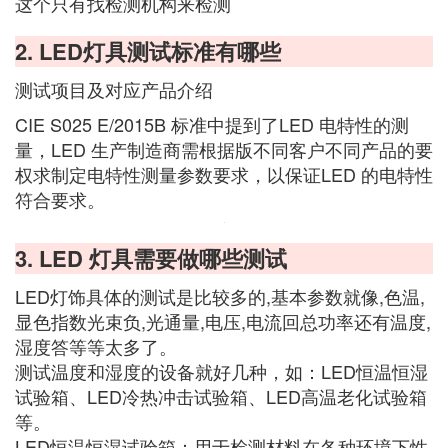
这个只有找检测机构来检测
2. LED灯具测试标准有哪些
测试项目及对应产品介绍
CIE S025 E/2015B 标准中提到了LED 电特性的测
量，LED 生产制造商需根据版不同客户不同产品的要
权求制定电特性测量参数要求，以保证LED 的电特性
符合要求。
3. LED 灯具需要做哪些测试
LED灯饰具体的测试是比较多的,基本参数就像,色温,
显色指数光束负,光通量,电压,电流回总功率还有温度,
湿度答等等太多了。
测试温度和湿度的设备就好几种，如：LED恒温恒湿
试验箱、LED冷热冲击试验箱、LED高温老化试验箱
等。
LED恒温恒湿试验箱：用于检测材料在各种环境下性