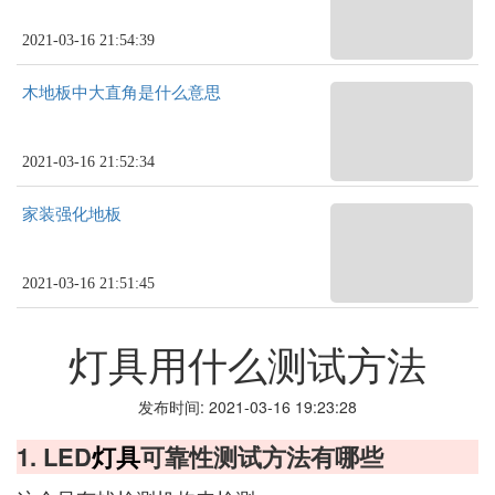
2021-03-16 21:54:39
木地板中大直角是什么意思
2021-03-16 21:52:34
家装强化地板
2021-03-16 21:51:45
灯具用什么测试方法
发布时间: 2021-03-16 19:23:28
1. LED
灯具
可靠性测试方法有哪些