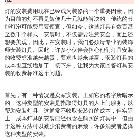
​灯的安装费用现在已经成为装修的一个重要因素，因
为目前的灯不再是随便几十元就能解决的，传统的节
能灯泡可能费用要便宜，但如今，这些灯具有数百甚
至数千个样式，安装时，不仅需要注意安全，而且还
想要美观，因此，在安装时，我们必须请专业的装饰
师安装灯具。因此，许多小伙伴会担心他们灯具安装
的收费标准越来越贵，要求也越来越高，安装灯具的
成本也直线增加了。接下来，让我为大家回答灯具安
装的收费标准这个问题。
首先，有一种情况是卖家安装。正如它的名字所暗示
的，这种类型的安装是指取得灯具的人上门服务，以
帮助安装灯具，这通常不收取安装灯的成本，但实际
上，成本灯具的安装已经包含在购买的灯具中。但由
于这种方法可以减少消费者的麻烦，许多消费者选择
这种类型的安装。