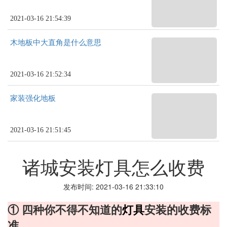
2021-03-16 21:54:39
木地板中大直角是什么意思
2021-03-16 21:52:34
家装强化地板
2021-03-16 21:51:45
诸城安装灯具怎么收费
发布时间: 2021-03-16 21:33:10
① 四种你不得不知道的
灯具
安装的收费标
准